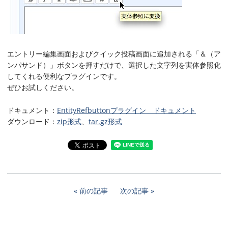
エントリー編集画面およびクイック投稿画面に追加される「＆（ア
ンパサンド）」ボタンを押すだけで、選択した文字列を実体参照化
してくれる便利なプラグインです。
ぜひお試しください。
ドキュメント：
EntityRefbuttonプラグイン ドキュメント
ダウンロード：
zip形式
、
tar.gz形式
前の記事
次の記事