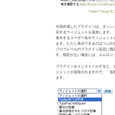
今回作成したプラグインは、ダッシ
示するウィジェットを追加します。
表示するユーザー名やウィジェット
ます。ただし表示できるのはつぶや
ブログレベルのプラグイン設定に指
す。指定がない場合には、エムロジ
プラグインをインストールすると、ダ
ジェットが追加されますので、「追
ます。