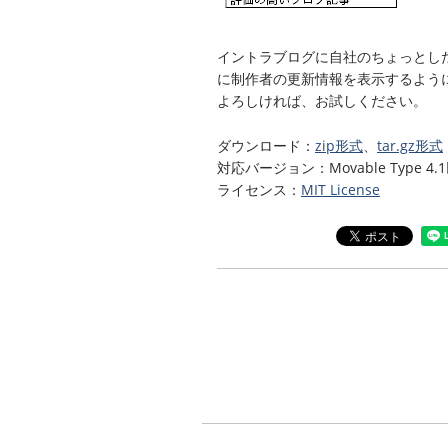
イントラブログに自社のちょっとし
に制作者の更新情報を表示するよう
よろしければ、お試しください。
ダウンロード：
zip形式
、
tar.gz形式
対応バージョン：Movable Type 4.
ライセンス：
MIT License