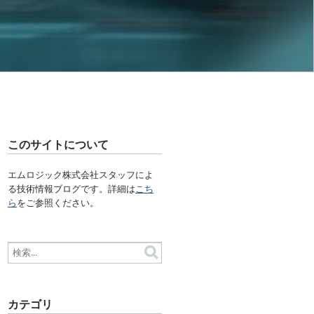
このサイトについて
エムロジック株式会社スタッフによ
る技術情報ブログです。詳細は
こち
ら
をご参照ください。
カテゴリ