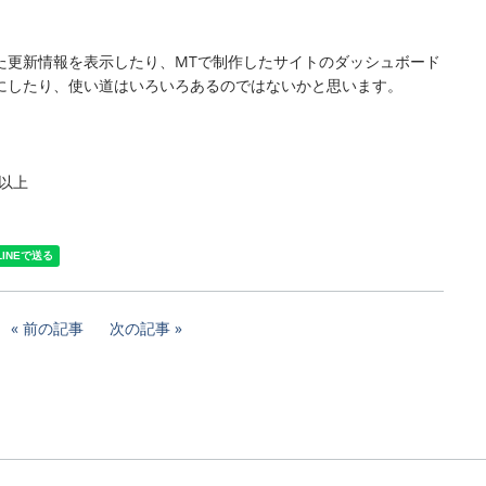
た更新情報を表示したり、MTで制作したサイトのダッシュボード
にしたり、使い道はいろいろあるのではないかと思います。
1以上
前の記事
次の記事