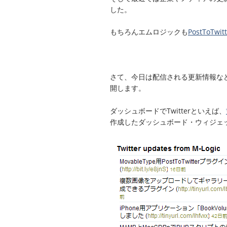
した。
もちろんエムロジックも
PostToTw
さて、今日は配信される更新情報な
開します。
ダッシュボードでTwitterといえば、
作成したダッシュボード・ウィジェ