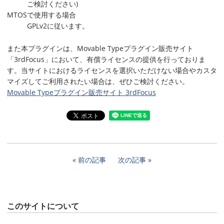
ご検討ください)
MTOSで使用する場合
GPLv2に従います。
また本プラグインは、Movable Typeプラグイン販売サイト
「3rdFocus」において、有償ライセンスの提供を行っておりま
す。当サイトにおけるライセンスを選択いただけない場合やカスタ
マイズしてご利用されたい場合は、ぜひご検討ください。
Movable Typeプラグイン販売サイト 3rdFocus
前の記事
次の記事
このサイトについて